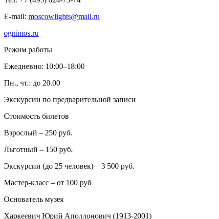
E-mail:
moscowlights@mail.ru
ognimos.ru
Режим работы
Ежедневно: 10:00–18:00
Пн., чт.: до 20.00
Экскурсии по предварительной записи
Стоимость билетов
Взрослый – 250 руб.
Льготный – 150 руб.
Экскурсии (до 25 человек) – 3 500 руб.
Мастер-класс – от 100 руб
Основатель музея
Харкеевич Юрий Аполлонович (1913-2001)