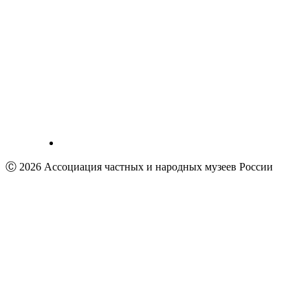
Ⓒ 2026 Ассоциация частных и народных музеев России