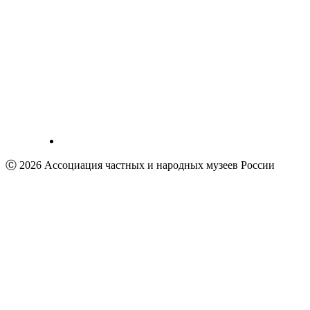
Ⓒ 2026 Ассоциация частных и народных музеев России