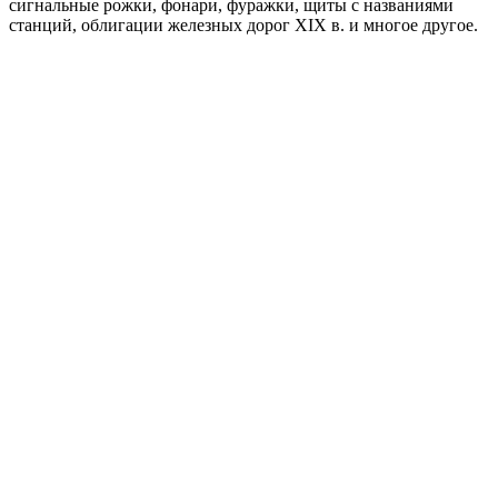
сигнальные рожки, фонари, фуражки, щиты с названиями
станций, облигации железных дорог XIX в. и многое другое.