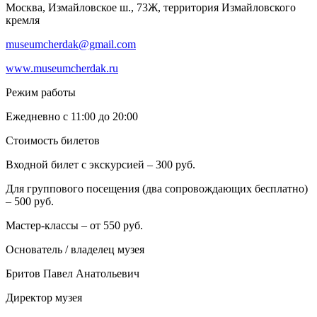
Москва, Измайловское ш., 73Ж, территория Измайловского
кремля
museumcherdak@gmail.com
www.museumcherdak.ru
Режим работы
Ежедневно с 11:00 до 20:00
Стоимость билетов
Входной билет с экскурсией – 300 руб.
Для группового посещения (два сопровождающих бесплатно)
– 500 руб.
Мастер-классы – от 550 руб.
Основатель / владелец музея
Бритов Павел Анатольевич
Директор музея