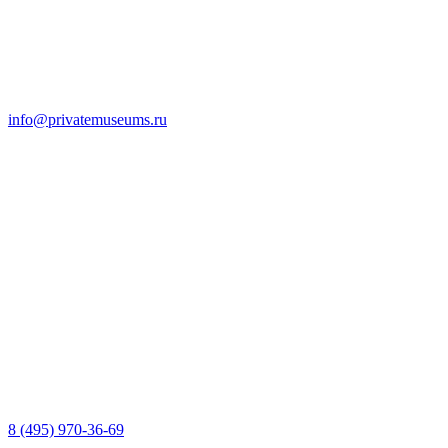
info@privatemuseums.ru
8 (495) 970-36-69