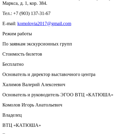
Маркса, д. 1, кор. 384.
Тел.: +7 (903) 137-31-67
E-mail:
komolovia2017@gmail.com
Режим работы
По заявкам экскурсионных групп
Стоимость билетов
Бесплатно
Основатель и директор выставочного центра
Халимов Валерий Алексеевич
Основатель и руководитель ЭГОО ВТЦ «КАТЮША»
Комолов Игорь Анатольевич
Владелец
ВТЦ «КАТЮША»