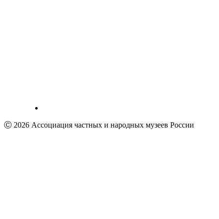
Ⓒ 2026 Ассоциация частных и народных музеев России