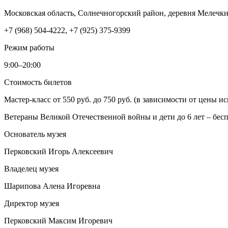
Московская область, Солнечногорский район, деревня Мелеч
+7 (968) 504-4222, +7 (925) 375-9399
Режим работы
9:00–20:00
Стоимость билетов
Мастер-класс от 550 руб. до 750 руб. (в зависимости от цены и
Ветераны Великой Отечественной войны и дети до 6 лет – бесп
Основатель музея
Перковский Игорь Алексеевич
Владелец музея
Шарипова Алена Игоревна
Директор музея
Перковский Максим Игоревич