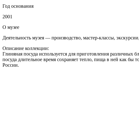
Год основания
2001
О
музее
Деятельность музея — производство, мастер-классы, экскурсии
Описание коллекции:
Глиняная посуда используется для приготовления различных бл
посуда длительное время сохраняет тепло, пища в ней как бы 
России.