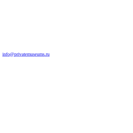
info@privatemuseums.ru