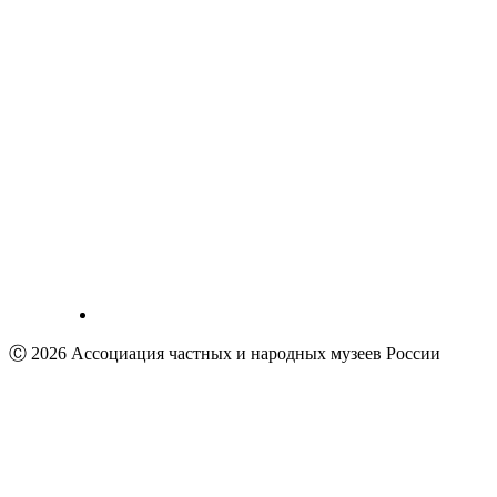
Ⓒ 2026 Ассоциация частных и народных музеев России