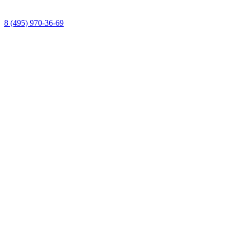
8 (495) 970-36-69