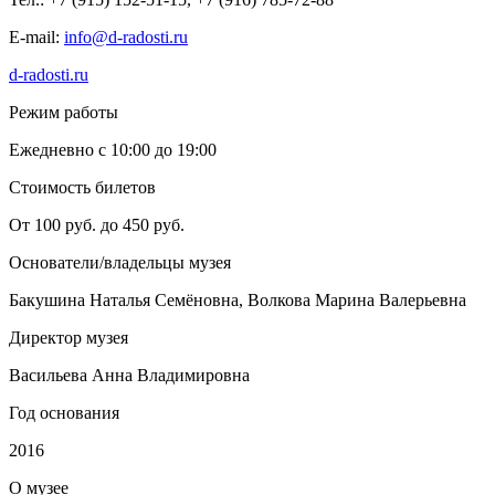
Е-mail:
info@d-radosti.ru
d-radosti.ru
Режим работы
Ежедневно с 10:00 до 19:00
Стоимость билетов
От 100 руб. до 450 руб.
Основатели/владельцы музея
Бакушина Наталья Семёновна, Волкова Марина Валерьевна
Директор музея
Васильева Анна Владимировна
Год основания
2016
О
музее