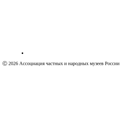
Ⓒ 2026 Ассоциация частных и народных музеев России