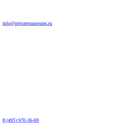
info@privatemuseums.ru
8 (495) 970-36-69