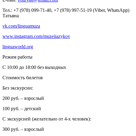
Тел.: +7 (978) 099-71-40, +7 (978) 997-51-19 (Viber, WhatsApp)
Татьяна
vk.com/linguamuza
www.instagram.com/muzeiiazykov
linguaworld.org
Режим работы
C 10:00 до 18:00 без выходных
Стоимость билетов
Без экскурсии:
200 руб. – взрослый
100 руб. – детский
С экскурсией (желательно от 4-х человек):
300 руб. – взрослый