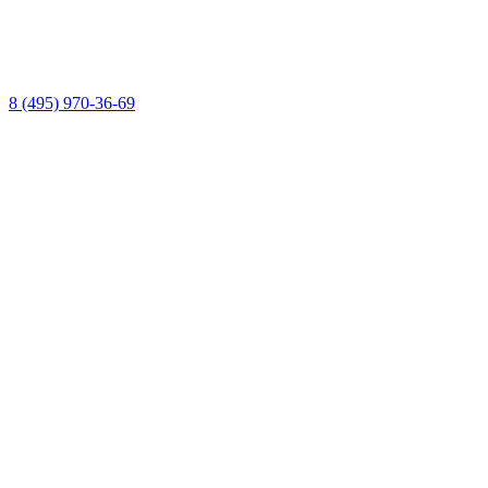
8 (495) 970-36-69