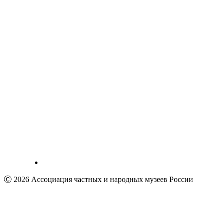
Ⓒ 2026 Ассоциация частных и народных музеев России