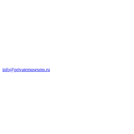
info@privatemuseums.ru