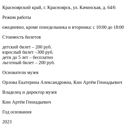
Красноярский край, г. Красноярск, ул. Качинская, д. 64/6
Режим работы
ежедневно, кроме понедельника и вторника: с 10:00 до 18:00
Стоимость билетов
детский билет – 200 руб.
взрослый билет –300 руб.
дети до 5 лет – бесплатно
льготный билет – 200 руб.
Основатели музея
Орлова Екатерина Александровна, Кин Артём Геннадьевич
Владелец и директор музея
Кин Артём Геннадьевич
Год основания
2023