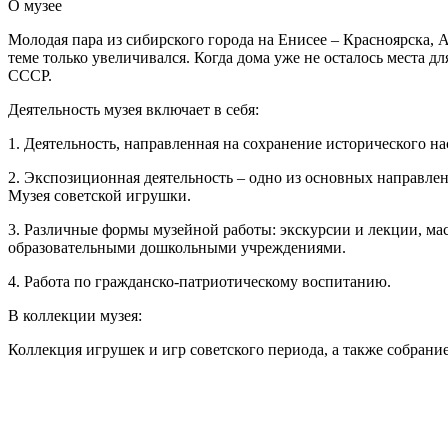
О
музее
Молодая пара из сибирского города на Енисее – Красноярска, 
теме только увеличивался. Когда дома уже не осталось места д
СССР.
Деятельность музея включает в себя:
1. Деятельность, направленная на сохранение исторического н
2. Экспозиционная деятельность – одно из основных направлен
Музея советской игрушки.
3. Различные формы музейной работы: экскурсии и лекции, ма
образовательными дошкольными учреждениями.
4. Работа по гражданско-патриотическому воспитанию.
В коллекции музея:
Коллекция игрушек и игр советского периода, а также собрание 