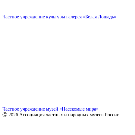
Частное учреждение культуры галерея «Белая Лошадь»
Частное учреждение музей «Насекомые мира»
Ⓒ 2026 Ассоциация частных и народных музеев России