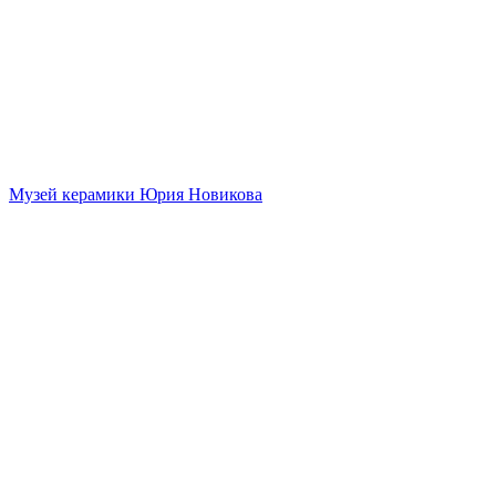
Музей керамики Юрия Новикова