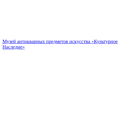
Музей антикварных предметов искусства «Культурное
Наследие»