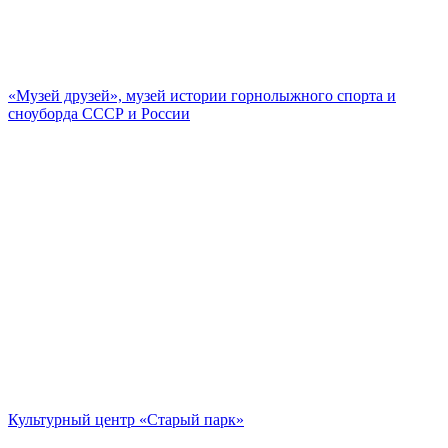
«Музей друзей», музей истории горнолыжного спорта и
сноуборда СССР и России
Культурный центр «Старый парк»