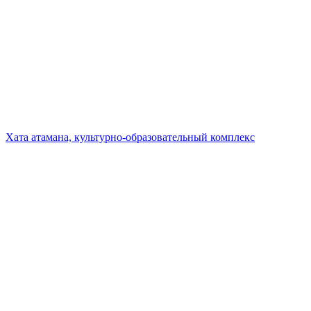
Хата атамана, культурно-образовательный комплекс