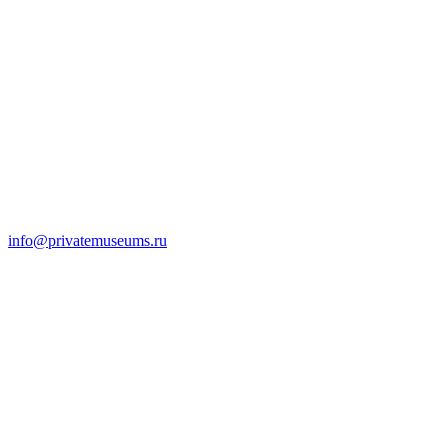
info@privatemuseums.ru