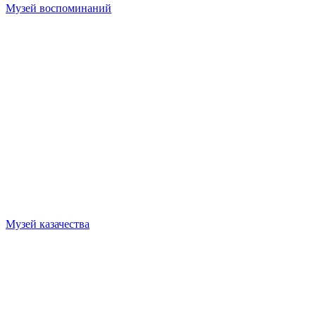
Музей воспоминаний
Музей казачества