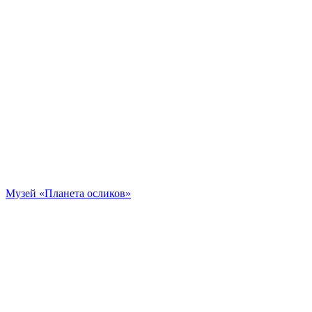
Музей «Планета осликов»