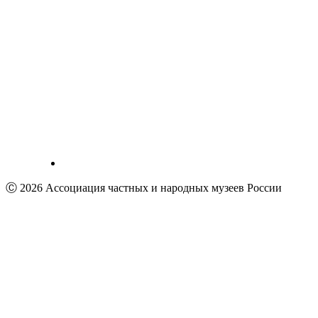
Ⓒ 2026 Ассоциация частных и народных музеев России