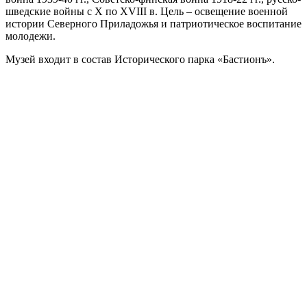
шведские войны с Х по ХVIII в. Цель – освещение военной
истории Северного Приладожья и патриотическое воспитание
молодежи.
Музей входит в состав Исторического парка «Бастионъ».