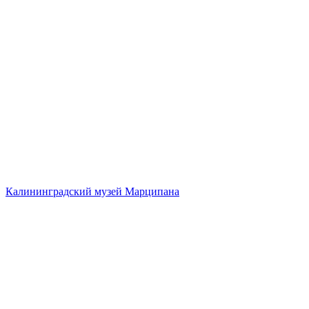
Калининградский музей Марципана