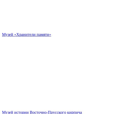
Музей «Хранители памяти»
Музей истории Восточно-Прусского кирпича