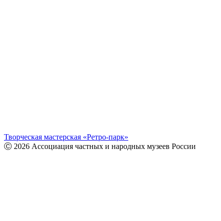
Творческая мастерская «Ретро-парк»
Ⓒ 2026 Ассоциация частных и народных музеев России