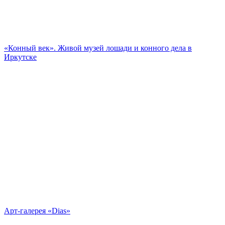
«Конный век». Живой музей лошади и конного дела в
Иркутске
Арт-галерея «Dias»