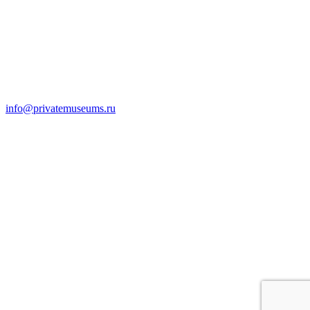
info@privatemuseums.ru