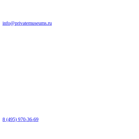
info@privatemuseums.ru
8 (495) 970-36-69