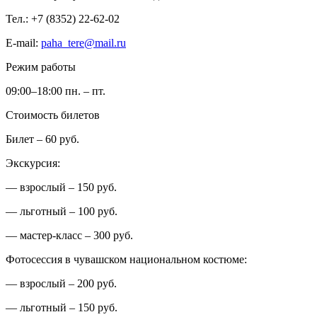
Тел.: +7 (8352) 22-62-02
E-mail:
paha_tere@mail.ru
Режим работы
09:00–18:00 пн. – пт.
Стоимость билетов
Билет – 60 руб.
Экскурсия:
— взрослый – 150 руб.
— льготный – 100 руб.
— мастер-класс – 300 руб.
Фотосессия в чувашском национальном костюме:
— взрослый – 200 руб.
— льготный – 150 руб.