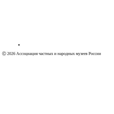
Ⓒ 2026 Ассоциация частных и народных музеев России