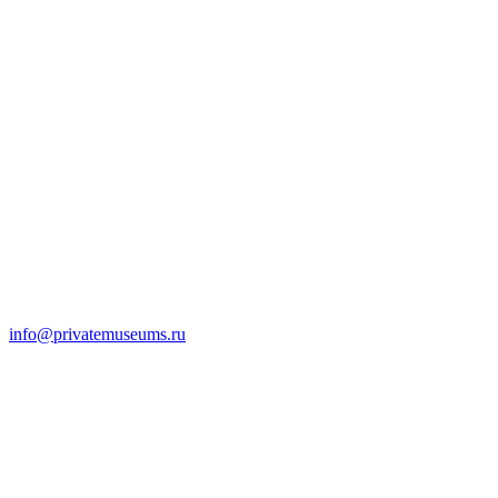
info@privatemuseums.ru