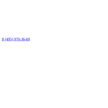
8 (495) 970-36-69