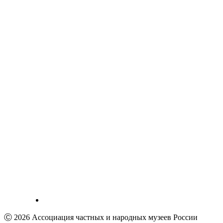
Ⓒ 2026 Ассоциация частных и народных музеев России