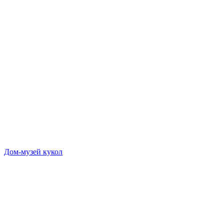
Дом-музей кукол