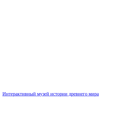
Интерактивный музей истории древнего мира