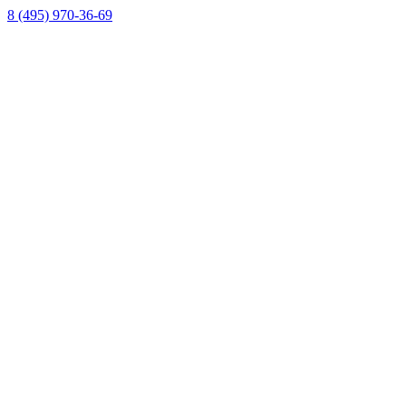
8 (495) 970-36-69