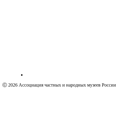
Ⓒ 2026 Ассоциация частных и народных музеев России