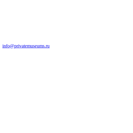
info@privatemuseums.ru