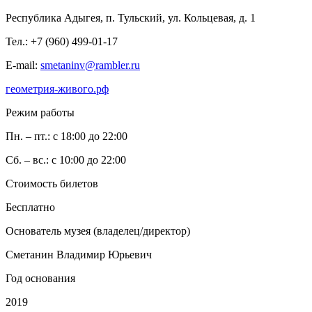
Республика Адыгея, п. Тульский, ул. Кольцевая, д. 1
Тел.: +7 (960) 499-01-17
E-mail:
smetaninv@rambler.ru
геометрия-живого.рф
Режим работы
Пн. – пт.: с 18:00 до 22:00
Сб. – вс.: с 10:00 до 22:00
Стоимость билетов
Бесплатно
Основатель музея (владелец/директор)
Сметанин Владимир Юрьевич
Год основания
2019