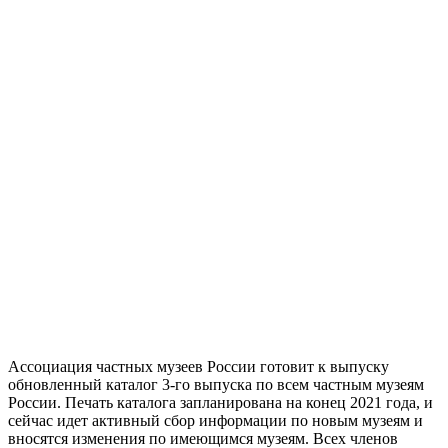
Ассоциация частных музеев России готовит к выпуску
обновленный каталог 3-го выпуска по всем частным музеям
России. Печать каталога запланирована на конец 2021 года, и
сейчас идет активный сбор информации по новым музеям и
вносятся изменения по имеющимся музеям. Всех членов