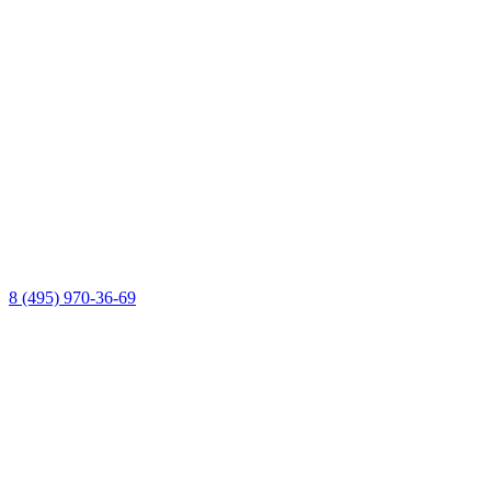
8 (495) 970-36-69