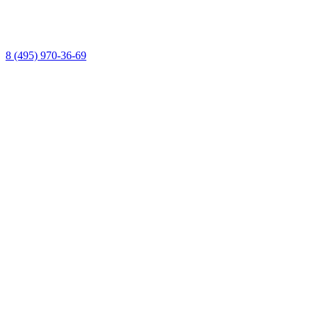
8 (495) 970-36-69