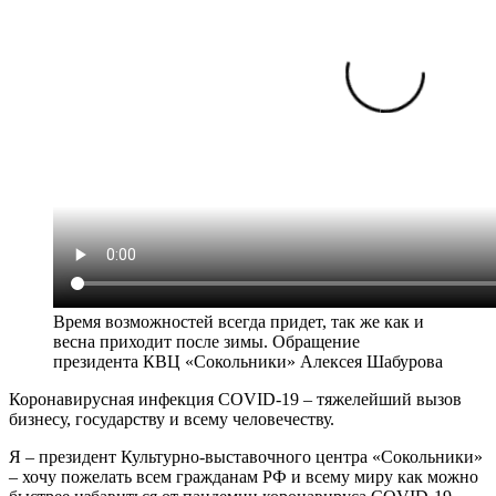
Время возможностей всегда придет, так же как и
весна приходит после зимы. Обращение
президента КВЦ «Сокольники» Алексея Шабурова
Коронавирусная инфекция COVID-19 – тяжелейший вызов
бизнесу, государству и всему человечеству.
Я – президент Культурно-выставочного центра «Сокольники»
– хочу пожелать всем гражданам РФ и всему миру как можно