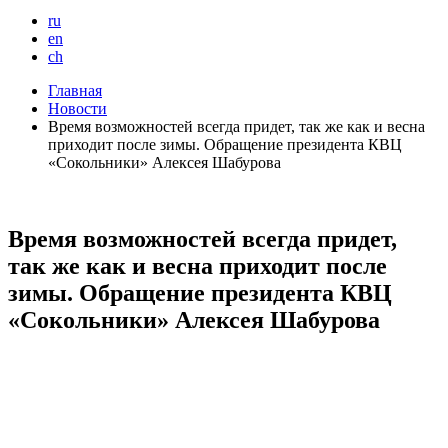
ru
en
ch
Главная
Новости
Время возможностей всегда придет, так же как и весна
приходит после зимы. Обращение президента КВЦ
«Сокольники» Алексея Шабурова
Время возможностей всегда придет,
так же как и весна приходит после
зимы. Обращение президента КВЦ
«Сокольники» Алексея Шабурова