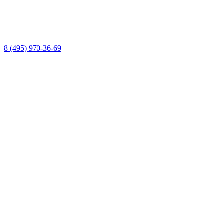
8 (495) 970-36-69