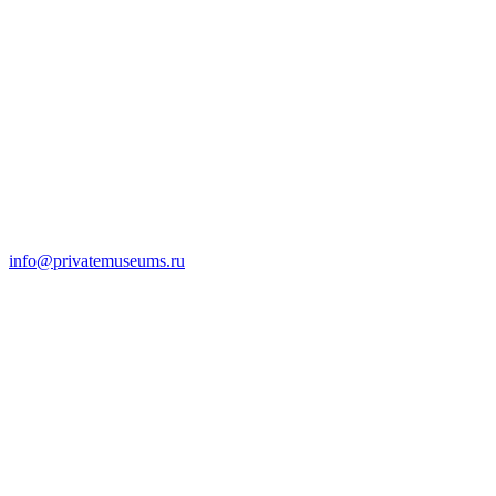
info@privatemuseums.ru