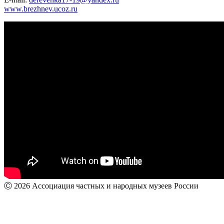
www.brezhnev.ucoz.ru
Ⓒ 2026 Ассоциация частных и народных музеев России