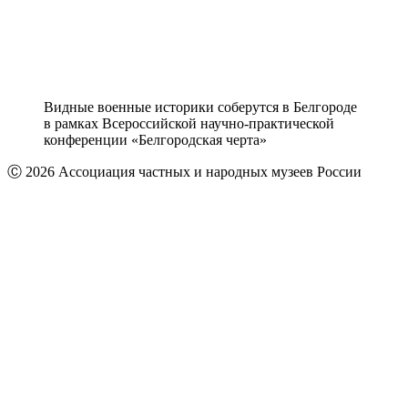
Видные военные историки соберутся в Белгороде
в рамках Всероссийской научно-практической
конференции «Белгородская черта»
Ⓒ 2026 Ассоциация частных и народных музеев России