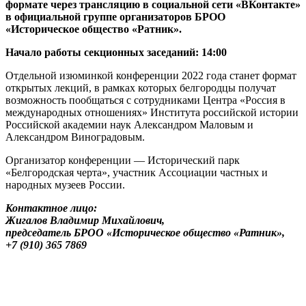
формате через трансляцию в социальной сети «ВКонтакте»
в официальной группе организаторов БРОО
«Историческое общество «Ратник».
Начало работы секционных заседаний: 14:00
Отдельной изюминкой конференции 2022 года станет формат
открытых лекций, в рамках которых белгородцы получат
возможность пообщаться с сотрудниками Центра «Россия в
международных отношениях» Института российской истории
Российской академии наук Александром Маловым и
Александром Виноградовым.
Организатор конференции — Исторический парк
«Белгородская черта», участник Ассоциации частных и
народных музеев России.
Контактное лицо:
Жигалов Владимир Михайлович,
председатель БРОО «Историческое общество «Ратник»,
+7 (910) 365 7869