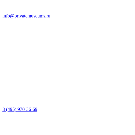
info@privatemuseums.ru
8 (495) 970-36-69