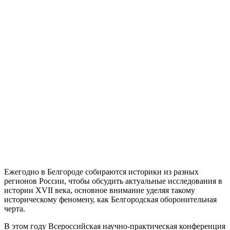
Ежегодно в Белгороде собираются историки из разных
регионов России, чтобы обсудить актуальные исследования в
истории XVII века, основное внимание уделяя такому
историческому феномену, как Белгородская оборонительная
черта.
В этом году Всероссийская научно-практическая конференция