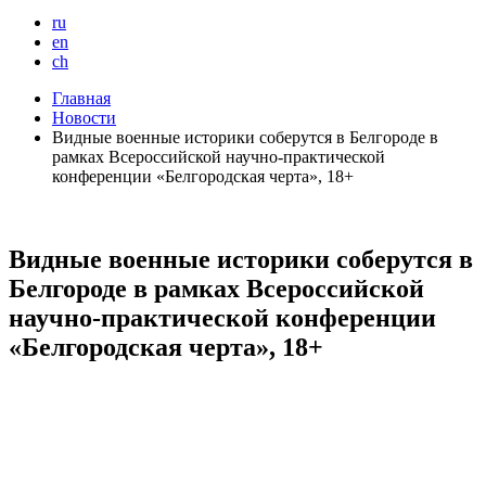
ru
en
ch
Главная
Новости
Видные военные историки соберутся в Белгороде в
рамках Всероссийской научно-практической
конференции «Белгородская черта», 18+
Видные военные историки соберутся в
Белгороде в рамках Всероссийской
научно-практической конференции
«Белгородская черта», 18+