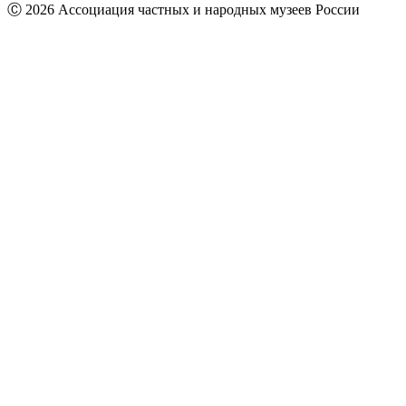
Ⓒ 2026 Ассоциация частных и народных музеев России