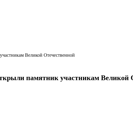
 участникам Великой Отечественной
 открыли памятник участникам Великой 