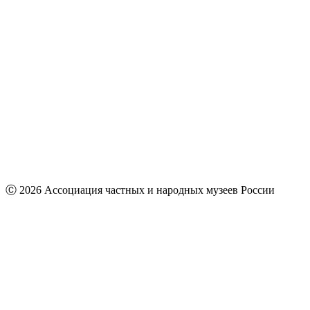
Ⓒ 2026 Ассоциация частных и народных музеев России