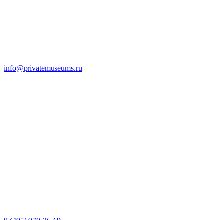
info@privatemuseums.ru