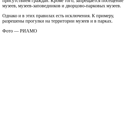
присутствием граждан. Кроме того, запрещается посещение
музеев, музеев-заповедников и дворцово-парковых музеев.
Однако и в этих правилах есть исключения. К примеру,
разрешены прогулки на территории музеев и в парках.
Фото — РИАМО