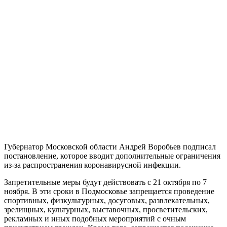
Губернатор Московской области Андрей Воробьев подписал
постановление, которое вводит дополнительные ограничения
из-за распространения коронавирусной инфекции.
Запретительные меры будут действовать с 21 октября по 7
ноября. В эти сроки в Подмосковье запрещается проведение
спортивных, физкультурных, досуговых, развлекательных,
зрелищных, культурных, выставочных, просветительских,
рекламных и иных подобных мероприятий с очным