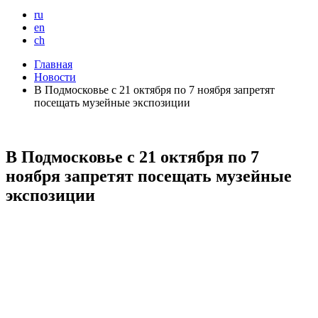
ru
en
ch
Главная
Новости
В Подмосковье с 21 октября по 7 ноября запретят
посещать музейные экспозиции
В Подмосковье с 21 октября по 7
ноября запретят посещать музейные
экспозиции