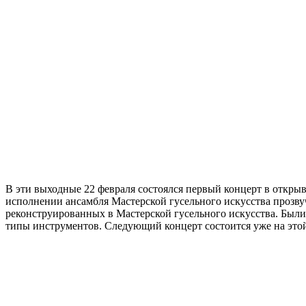
В эти выходные 22 февраля состоялся первый концерт в открыв
исполнении ансамбля Мастерской гусельного искусства прозву
реконструированных в Мастерской гусельного искусства. Был
типы инструментов. Следующий концерт состоится уже на этой 