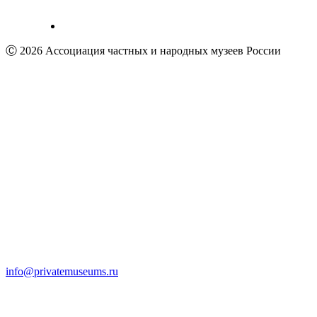
Ⓒ 2026 Ассоциация частных и народных музеев России
info@privatemuseums.ru