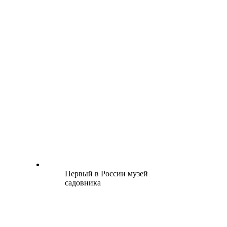
Первый в России музей
садовника