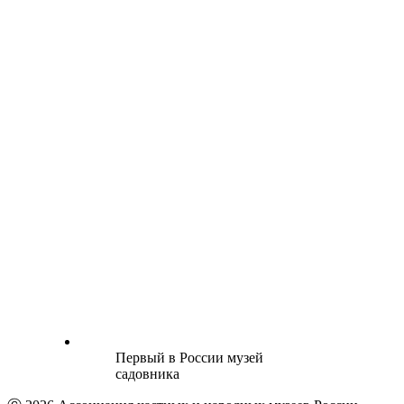
Первый в России музей
садовника