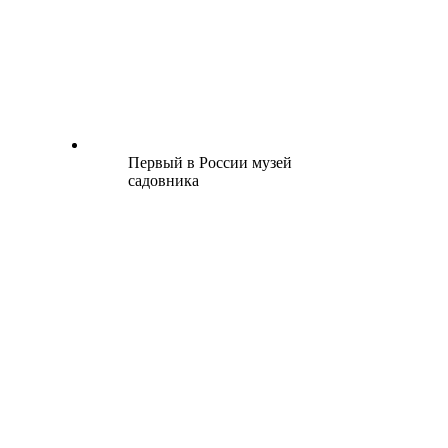
Первый в России музей
садовника