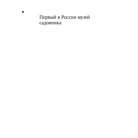
Первый в России музей
садовника