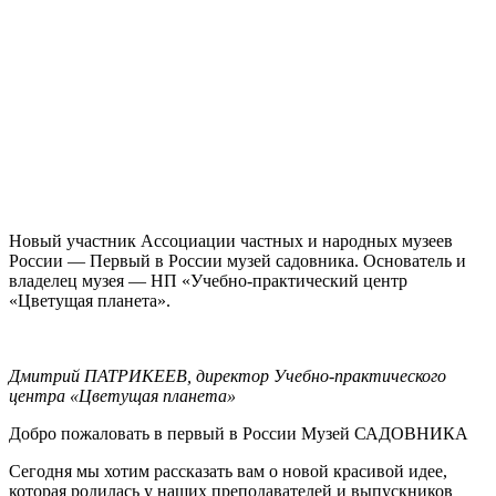
Новый участник Ассоциации частных и народных музеев
России — Первый в России музей садовника. Основатель и
владелец музея — НП «Учебно-практический центр
«Цветущая планета».
Дмитрий ПАТРИКЕЕВ, директор Учебно-практического
центра «Цветущая планета»
Добро пожаловать в первый в России Музей САДОВНИКА
Сегодня мы хотим рассказать вам о новой красивой идее,
которая родилась у наших преподавателей и выпускников