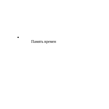
Память времен