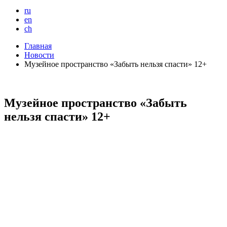
ru
en
ch
Главная
Новости
Музейное пространство «Забыть нельзя спасти» 12+
Музейное пространство «Забыть
нельзя спасти» 12+