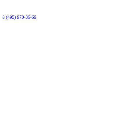
8 (495) 970-36-69