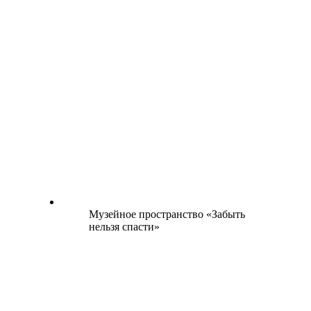
Музейное пространство «Забыть
нельзя спасти»