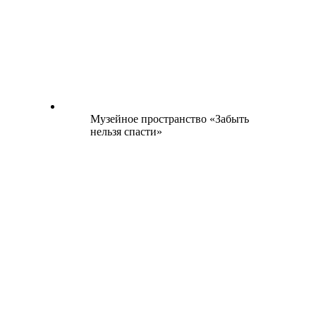
Музейное пространство «Забыть
нельзя спасти»