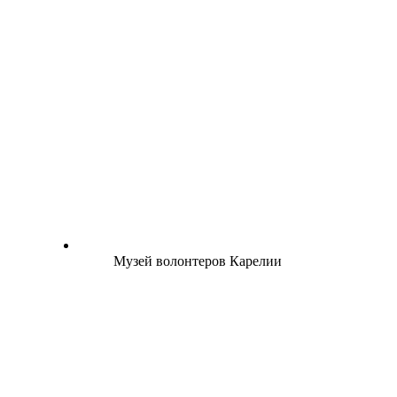
Музей волонтеров Карелии