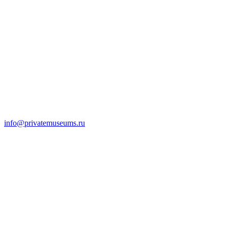
info@privatemuseums.ru