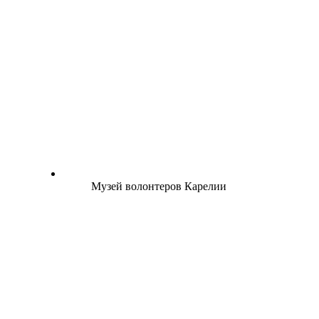
Музей волонтеров Карелии