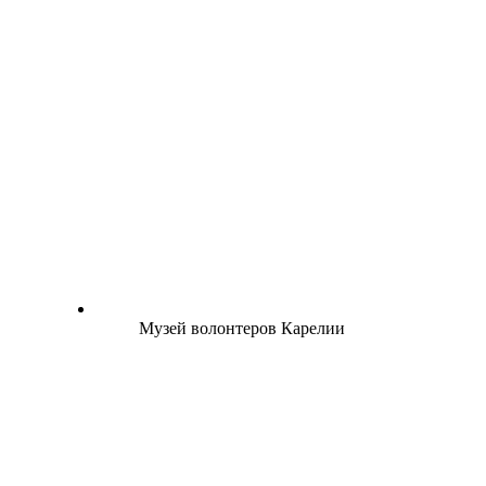
Музей волонтеров Карелии