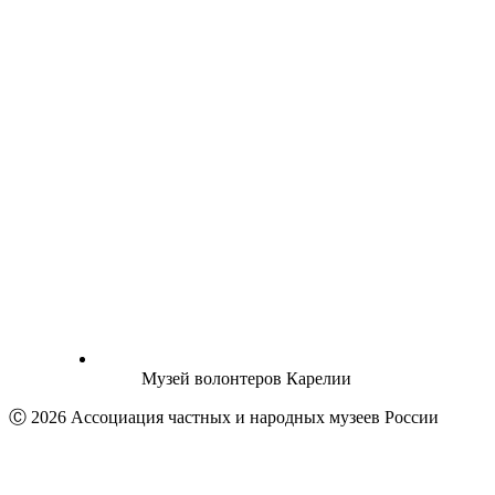
Музей волонтеров Карелии
Ⓒ 2026 Ассоциация частных и народных музеев России