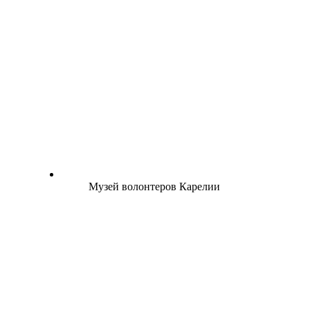
Музей волонтеров Карелии