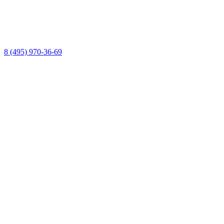
8 (495) 970-36-69