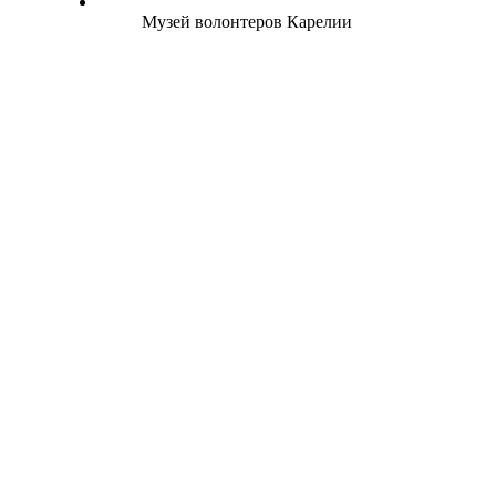
Музей волонтеров Карелии