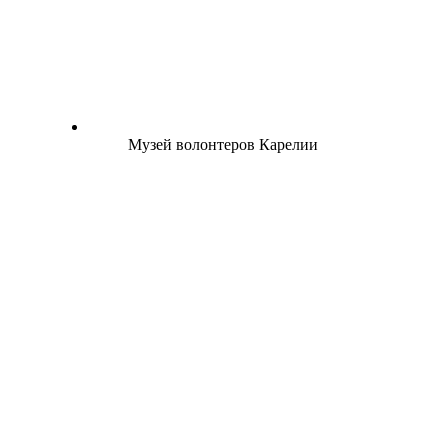
Музей волонтеров Карелии