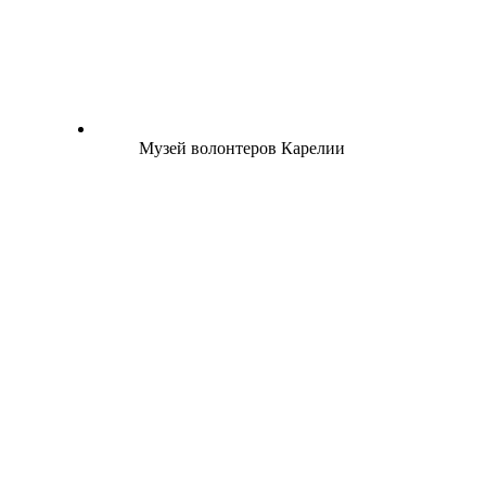
Музей волонтеров Карелии