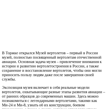
В Торжке открылся Музей вертолетов – первый в России
музей, полностью посвященный вертолетам отечественной
авиации. Основная задача музея – привлечение внимания к
истории и развитию вертолетостроения в России, а также
сохранение и восстановление вертолетов, чтобы они могли
приносить пользу людям даже после завершения своей
службы.
Экспозиция музея включает в себя реальные модели
вертолетов, охватывающие разные этапы развития авиации –
от ранних образцов до современных машин. Здесь можно
познакомиться с легендарными вертолетами, такими как
Ми-24 и Ми-8, узнать об их конструкции, боевом