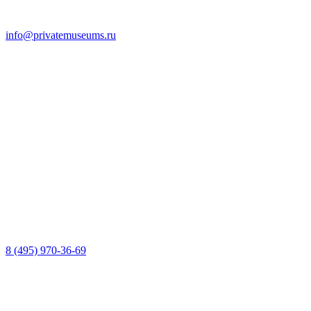
info@privatemuseums.ru
8 (495) 970-36-69