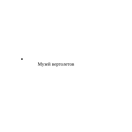
Музей вертолетов