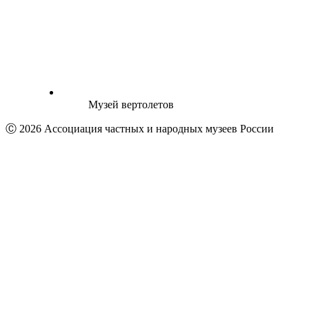
Музей вертолетов
Ⓒ 2026 Ассоциация частных и народных музеев России