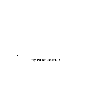
Музей вертолетов