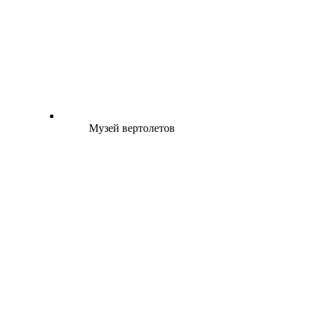
Музей вертолетов