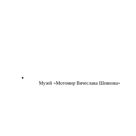
Музей «Мотомир Вячеслава Шеянова»