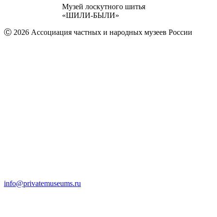
Музей лоскутного шитья
«ШИЛИ-БЫЛИ»
Ⓒ 2026 Ассоциация частных и народных музеев России
info@privatemuseums.ru