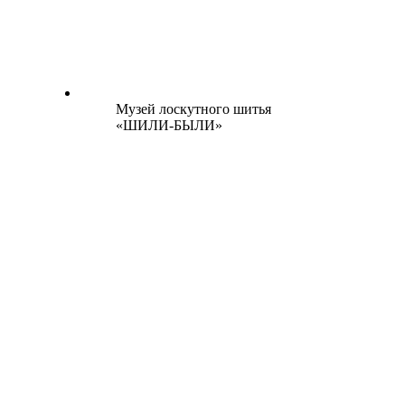
Музей лоскутного шитья
«ШИЛИ-БЫЛИ»