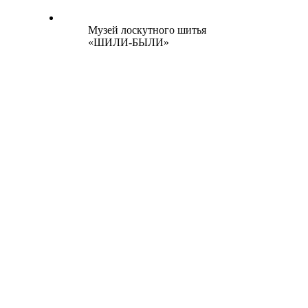
Музей лоскутного шитья
«ШИЛИ-БЫЛИ»