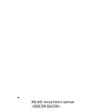
Музей лоскутного шитья
«ШИЛИ-БЫЛИ»