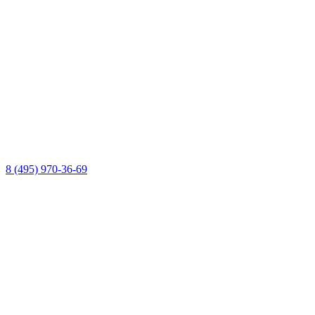
8 (495) 970-36-69