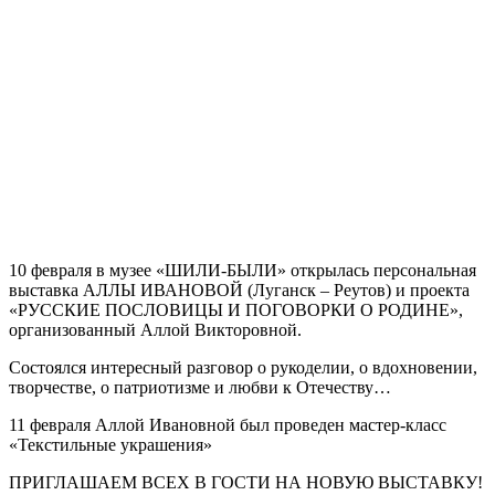
10 февраля в музее «ШИЛИ-БЫЛИ» открылась персональная
выставка АЛЛЫ ИВАНОВОЙ (Луганск – Реутов) и проекта
«РУССКИЕ ПОСЛОВИЦЫ И ПОГОВОРКИ О РОДИНЕ»,
организованный Аллой Викторовной.
Состоялся интересный разговор о рукоделии, о вдохновении,
творчестве, о патриотизме и любви к Отечеству…
11 февраля Аллой Ивановной был проведен мастер-класс
«Текстильные украшения»
ПРИГЛАШАЕМ ВСЕХ В ГОСТИ НА НОВУЮ ВЫСТАВКУ!