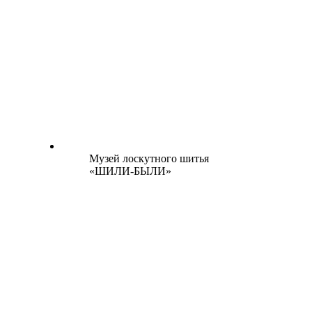
Музей лоскутного шитья
«ШИЛИ-БЫЛИ»