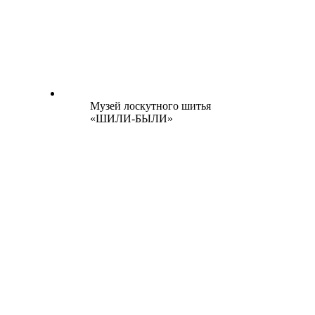
Музей лоскутного шитья
«ШИЛИ-БЫЛИ»