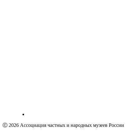
Ⓒ 2026 Ассоциация частных и народных музеев России