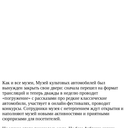
Как и все музеи, Музей культовых автомобилей был
вынужден закрыть свои двери: сначала перешел на формат
трансляций и теперь дважды в неделю проводит
«погружение» с рассказами про редкие классические
автомобили, участвует в онлайн-фестивалях, проводит
конкурсы. Сотрудники музея с нетерпением ждут открытия и
наполняют музей новыми активностями и приятными
сюрпризами для посетителей.