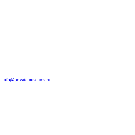
info@privatemuseums.ru