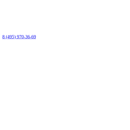
8 (495) 970-36-69