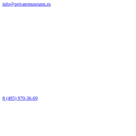
info@privatemuseums.ru
8 (495) 970-36-69