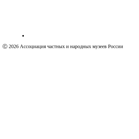
Ⓒ 2026 Ассоциация частных и народных музеев России