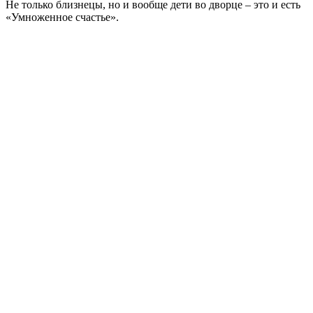
Не только близнецы, но и вообще дети во дворце – это и есть
«Умноженное счастье».