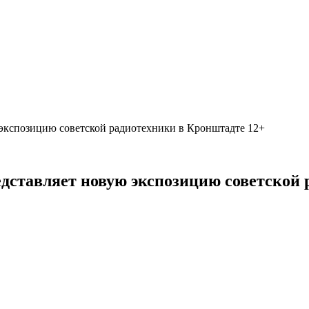
экспозицию советской радиотехники в Кронштадте 12+
дставляет новую экспозицию советской 