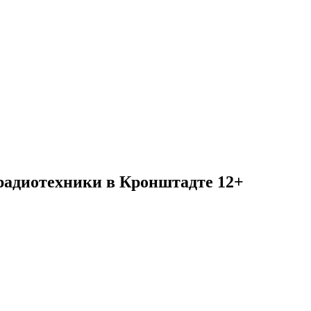
радиотехники в Кронштадте 12+