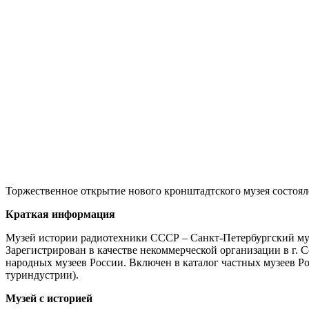
Торжественное открытие нового кронштадтского музея состоялось
Краткая информация
Музей истории радиотехники СССР – Санкт-Петербургский муз
Зарегистрирован в качестве некоммерческой организации в г. 
народных музеев России. Включен в каталог частных музеев Р
туриндустрии).
Музей с историей