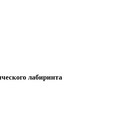
ического лабиринта