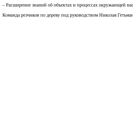
– Расширение знаний об объектах и процессах окружающей на
Команда резчиков по дереву под руководством Николая Гетьма