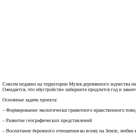
Совсем недавно на территории Музея деревянного зодчества им
Ожидается, что обустройство лабиринта продлится год и законч
Основные задачи проекта:
– Формирование экологически грамотного нравственного пов
– Развитие географических представлений
– Воспитание бережного отношения ко всему на Земле, любви