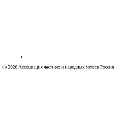
Ⓒ 2026 Ассоциация частных и народных музеев России