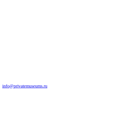
info@privatemuseums.ru