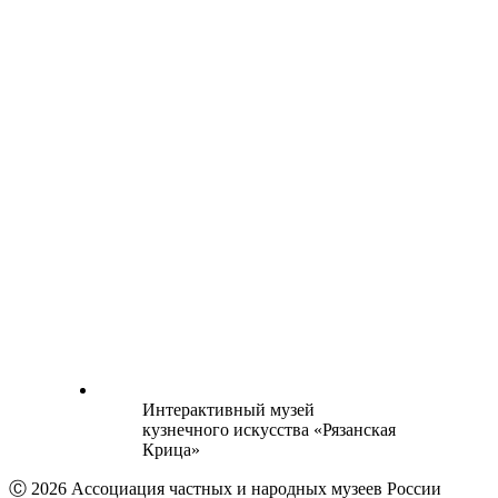
Интерактивный музей
кузнечного искусства «Рязанская
Крица»
Ⓒ 2026 Ассоциация частных и народных музеев России