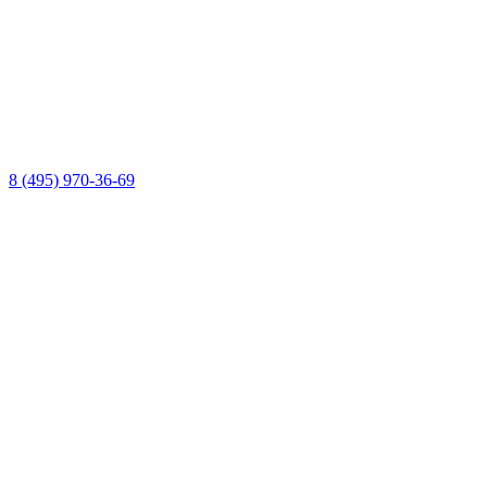
8 (495) 970-36-69