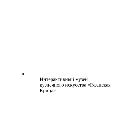
Интерактивный музей
кузнечного искусства «Рязанская
Крица»