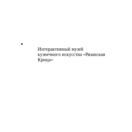
Интерактивный музей
кузнечного искусства «Рязанская
Крица»