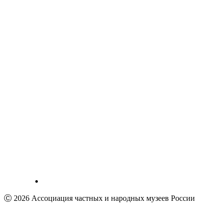
Ⓒ 2026 Ассоциация частных и народных музеев России