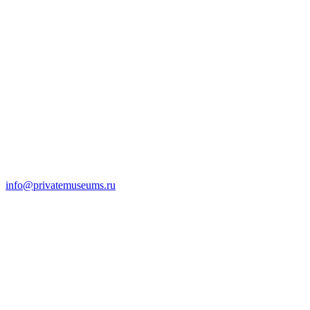
info@privatemuseums.ru