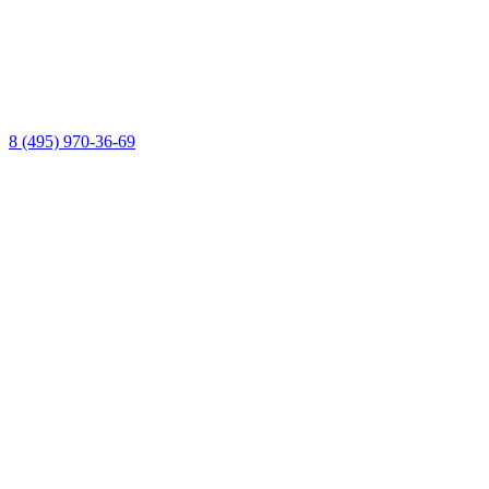
8 (495) 970-36-69