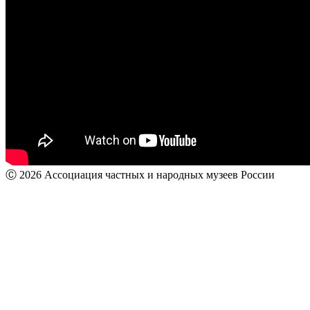
Ⓒ 2026 Ассоциация частных и народных музеев России