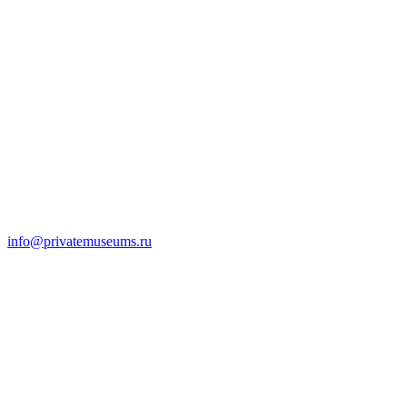
info@privatemuseums.ru