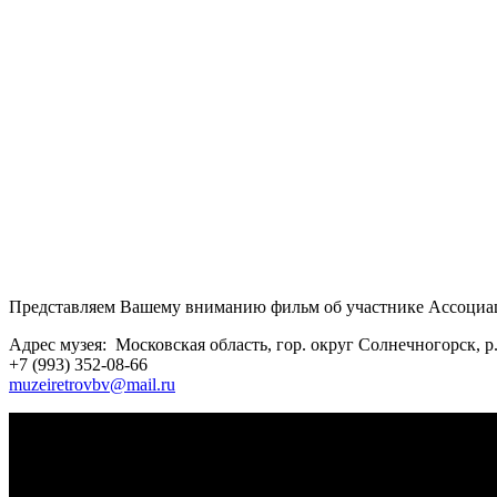
Представляем Вашему вниманию фильм об участнике Ассоциац
Адрес музея: Московская область, гор. округ Солнечногорск, р.
+7 (993) 352-08-66
muzeiretrovbv@mail.ru