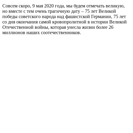
Совсем скоро, 9 мая 2020 года, мы будем отмечать великую,
но вместе с тем очень трагичную дату – 75 лет Великой
победы советского народа над фашистской Германии, 75 лет
со дня окончания самой кровопролитной в истории Великой
Отечественной войны, которая унесла жизни более 26
миллионов наших соотечественников.