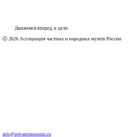
Движемся вперед, к цели
Ⓒ 2026 Ассоциация частных и народных музеев России
info@privatemuseums.ru