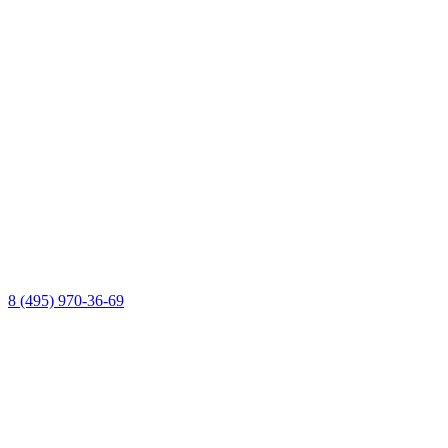
8 (495) 970-36-69