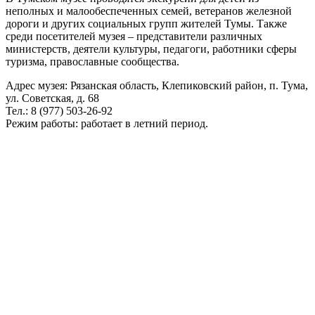
неполных и малообеспеченных семей, ветеранов железной
дороги и других социальных групп жителей Тумы. Также
среди посетителей музея – представители различных
министерств, деятели культуры, педагоги, работники сферы
туризма, православные сообщества.
Адрес музея: Рязанская область, Клепиковский район, п. Тума,
ул. Советская, д. 68
Тел.: 8 (977) 503-26-92
Режим работы: работает в летний период.