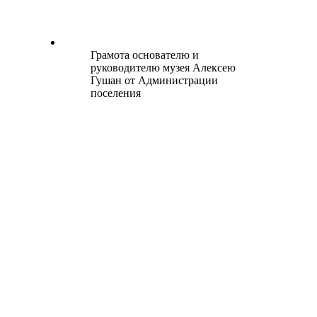
Грамота основателю и
руководителю музея Алексею
Гушан от Администрации
поселения