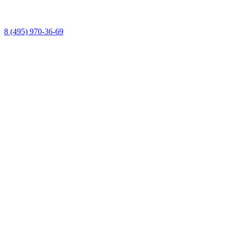
8 (495) 970-36-69