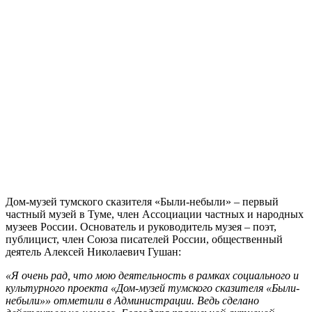
Дом-музей тумского сказителя «Были-небыли» – первый
частный музей в Туме, член Ассоциации частных и народных
музеев России. Основатель и руководитель музея – поэт,
публицист, член Союза писателей России, общественный
деятель Алексей Николаевич Гушан:
«Я очень рад, что мою деятельность в рамках социального и
культурного проекта «Дом-музей тумского сказителя «Были-
небыли»» отметили в Администрации. Ведь сделано