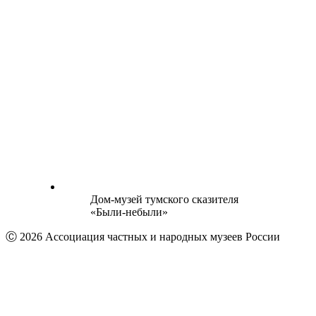
Дом-музей тумского сказителя
«Были-небыли»
Ⓒ 2026 Ассоциация частных и народных музеев России