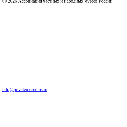
Ⓒ 2026 Ассоциация частных и народных музеев России
info@privatemuseums.ru