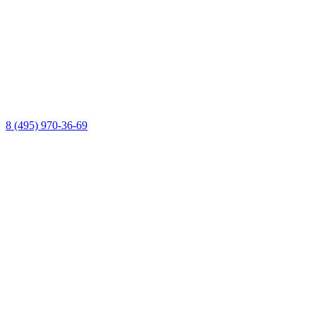
8 (495) 970-36-69