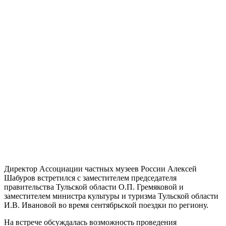
Директор Ассоциации частных музеев России Алексей
Шабуров встретился с заместителем председателя
правительства Тульской области О.П. Гремяковой и
заместителем министра культуры и туризма Тульской области
И.В. Ивановой во время сентябрьской поездки по региону.
На встрече обсуждалась возможность проведения