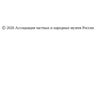
Ⓒ 2026 Ассоциация частных и народных музеев России