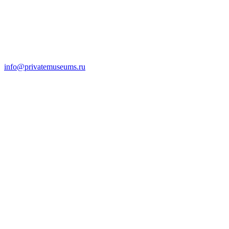
info@privatemuseums.ru