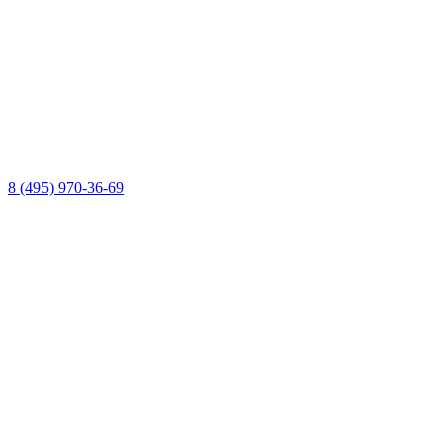
8 (495) 970-36-69