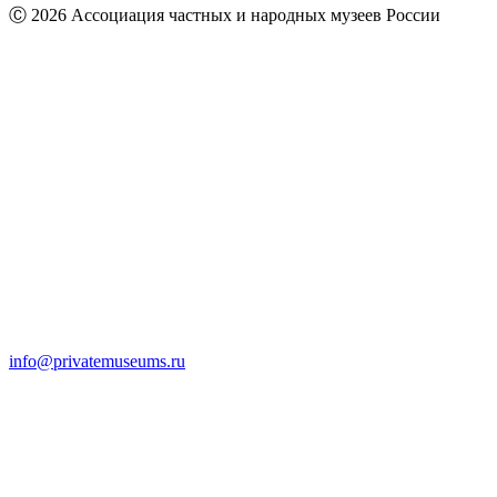
Ⓒ 2026 Ассоциация частных и народных музеев России
info@privatemuseums.ru